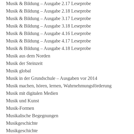
Musik & Bildung – Ausgabe 2.17 Leseprobe
Musik & Bildung – Ausgabe 2.18 Leseprobe
Musik & Bildung – Ausgabe 3.17 Leseprobe
Musik & Bildung – Ausgabe 3.18 Leseprobe
Musik & Bildung – Ausgabe 4.16 Leseprobe
Musik & Bildung – Ausgabe 4.17 Leseprobe
Musik & Bildung – Ausgabe 4.18 Leseprobe
Musik aus dem Norden
Musik der Steinzeit
Musik global
Musik in der Grundschule – Ausgaben vor 2014
Musik machen, hören, lernen, Wahrnehmungsförderung
Musik mit digitalen Medien
Musik und Kunst
Musik-Formen
Musikalische Begegnungen
Musikgeschichte
Musikgeschichte