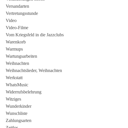
Versandarten
Vertretungsstunde
Video
Video-Filme
Vom Kriegsfeld in die Jazzclubs
Warenkorb
Warmups
Wartungsarbeiten
Weihnachten
Weihnachtslieder, Weihnachten
Werkstatt
WhatsMusic
Widerrufsbelehrung
Witziges
Wunderkinder
Wunschliste
Zahlungsarten
Zeitlos