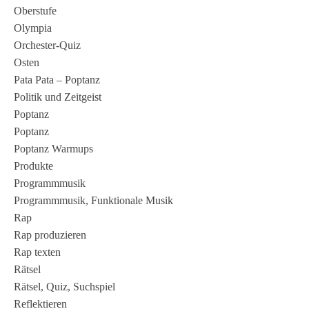
Oberstufe
Olympia
Orchester-Quiz
Osten
Pata Pata – Poptanz
Politik und Zeitgeist
Poptanz
Poptanz
Poptanz Warmups
Produkte
Programmmusik
Programmmusik, Funktionale Musik
Rap
Rap produzieren
Rap texten
Rätsel
Rätsel, Quiz, Suchspiel
Reflektieren