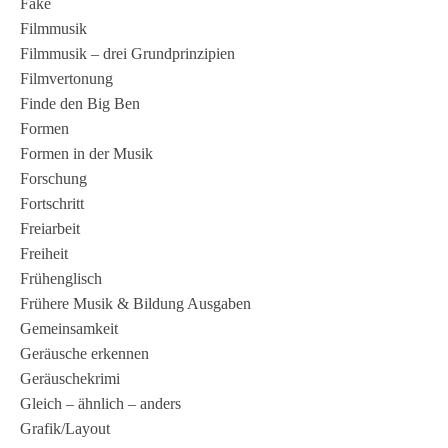
Fake
Filmmusik
Filmmusik – drei Grundprinzipien
Filmvertonung
Finde den Big Ben
Formen
Formen in der Musik
Forschung
Fortschritt
Freiarbeit
Freiheit
Frühenglisch
Frühere Musik & Bildung Ausgaben
Gemeinsamkeit
Geräusche erkennen
Geräuschekrimi
Gleich – ähnlich – anders
Grafik/Layout