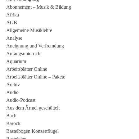
Abonnement – Musik & Bildung
Afrika
AGB
Allgemeine Musiklehre
Analyse
Aneignung und Verfremdung
Anfangsunterricht
Aquarium
Arbeitsblätter Online
Arbeitsblätter Online – Pakete
Archiv
Audio
Audio-Podcast
Aus dem Ärmel geschüttelt
Bach
Barock
Bastelbogen Konzertflügel
Basteleien