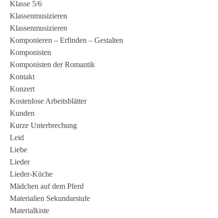
Klasse 5/6
Klassenmusizieren
Klassenmusizieren
Komponieren – Erfinden – Gestalten
Komponisten
Komponisten der Romantik
Kontakt
Konzert
Kostenlose Arbeitsblätter
Kunden
Kurze Unterbrechung
Leid
Liebe
Lieder
Lieder-Küche
Mädchen auf dem Pferd
Materialien Sekundarstufe
Materialkiste