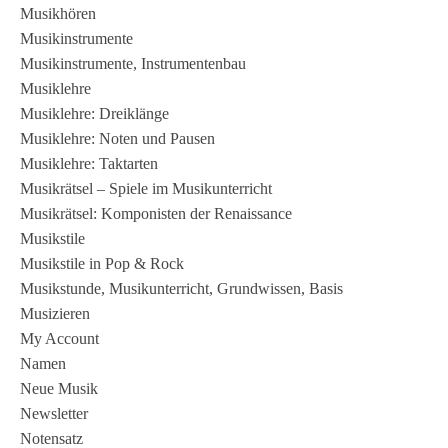
Musikhören
Musikinstrumente
Musikinstrumente, Instrumentenbau
Musiklehre
Musiklehre: Dreiklänge
Musiklehre: Noten und Pausen
Musiklehre: Taktarten
Musikrätsel – Spiele im Musikunterricht
Musikrätsel: Komponisten der Renaissance
Musikstile
Musikstile in Pop & Rock
Musikstunde, Musikunterricht, Grundwissen, Basis
Musizieren
My Account
Namen
Neue Musik
Newsletter
Notensatz