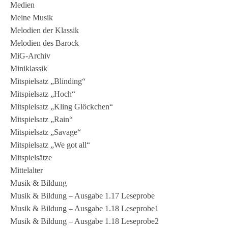
Medien
Meine Musik
Melodien der Klassik
Melodien des Barock
MiG-Archiv
Miniklassik
Mitspielsatz „Blinding“
Mitspielsatz „Hoch“
Mitspielsatz „Kling Glöckchen“
Mitspielsatz „Rain“
Mitspielsatz „Savage“
Mitspielsatz „We got all“
Mitspielsätze
Mittelalter
Musik & Bildung
Musik & Bildung – Ausgabe 1.17 Leseprobe
Musik & Bildung – Ausgabe 1.18 Leseprobe1
Musik & Bildung – Ausgabe 1.18 Leseprobe2