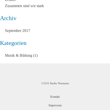
Zusammen sind wir stark
Archiv
September 2017
Kategorien
Musik & Bildung
(1)
©2026
Studio Neumann
Kontakt
Impressum