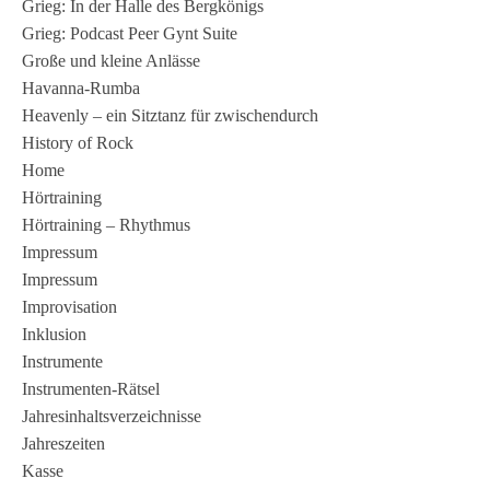
Grieg: In der Halle des Bergkönigs
Grieg: Podcast Peer Gynt Suite
Große und kleine Anlässe
Havanna-Rumba
Heavenly – ein Sitztanz für zwischendurch
History of Rock
Home
Hörtraining
Hörtraining – Rhythmus
Impressum
Impressum
Improvisation
Inklusion
Instrumente
Instrumenten-Rätsel
Jahresinhaltsverzeichnisse
Jahreszeiten
Kasse