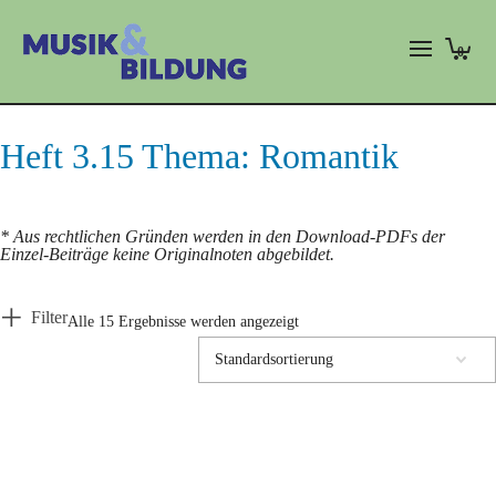
0
Heft 3.15 Thema: Romantik
* Aus rechtlichen Gründen werden in den Download-PDFs der
Einzel-Beiträge keine Originalnoten abgebildet.
Filter
Alle 15 Ergebnisse werden angezeigt