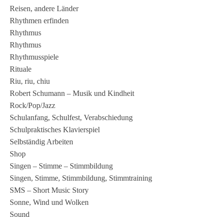
Reisen, andere Länder
Rhythmen erfinden
Rhythmus
Rhythmus
Rhythmusspiele
Rituale
Riu, riu, chiu
Robert Schumann – Musik und Kindheit
Rock/Pop/Jazz
Schulanfang, Schulfest, Verabschiedung
Schulpraktisches Klavierspiel
Selbständig Arbeiten
Shop
Singen – Stimme – Stimmbildung
Singen, Stimme, Stimmbildung, Stimmtraining
SMS – Short Music Story
Sonne, Wind und Wolken
Sound