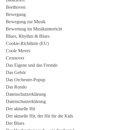
Beethoven
Bewegung
Bewegung zur Musik
Bewertung im Musikunterricht
Blues, Rhythm & Blues
Cookie-Richtlinie (EU)
Coole Moves
Crossover
Das Eigene und das Fremde
Das Gehör
Das Orchester-Popup
Das Rondo
Datenschutzerklärung
Datenschutzerklärung
Der aktuelle Hit
Der aktuelle Hit, der Hit für die Kids
Der Blues