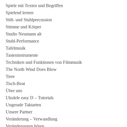
Spiele mit Texten und Begriffen
Spielend lernen
Stift- und Stuhlpercussion
Stimme und Körper
Studio Neumann alt
Stuhl-Performance
Tafelmusik
Tasteninstrumente
Techniken und Funktionen von Filmmusik
The North Wind Does Blow
Tiere
Tisch-Beat
Über uns
Ukulele easy D – Tutorials
Ungerade Taktarten
Unsere Partner
Veränderung – Verwandlung
Veränderungen hören