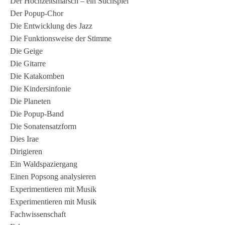
Der Hochzeitsmarsch – ein Suchspiel
Der Popup-Chor
Die Entwicklung des Jazz
Die Funktionsweise der Stimme
Die Geige
Die Gitarre
Die Katakomben
Die Kindersinfonie
Die Planeten
Die Popup-Band
Die Sonatensatzform
Dies Irae
Dirigieren
Ein Waldspaziergang
Einen Popsong analysieren
Experimentieren mit Musik
Experimentieren mit Musik
Fachwissenschaft