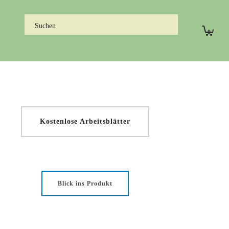
0
Kostenlose Arbeitsblätter
Blick ins Produkt