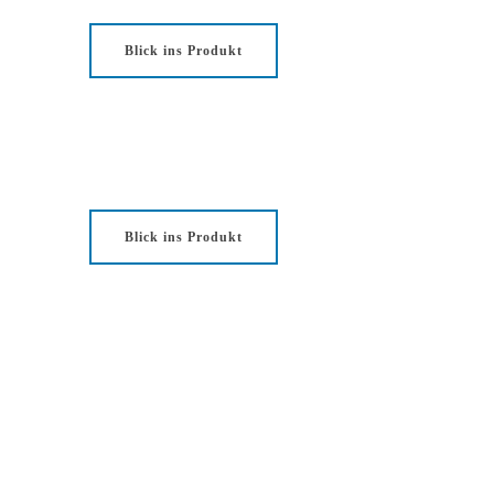
Blick ins Produkt
Blick ins Produkt