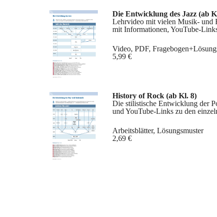
Die Entwicklung des Jazz (ab Kl
Lehrvideo mit vielen Musik- und F
mit Informationen, YouTube-Link
Video, PDF, Fragebogen+Lösung
5,99 €
History of Rock (ab Kl. 8)
Die stilistische Entwicklung der 
und YouTube-Links zu den einzeln
Arbeitsblätter, Lösungsmuster
2,69 €