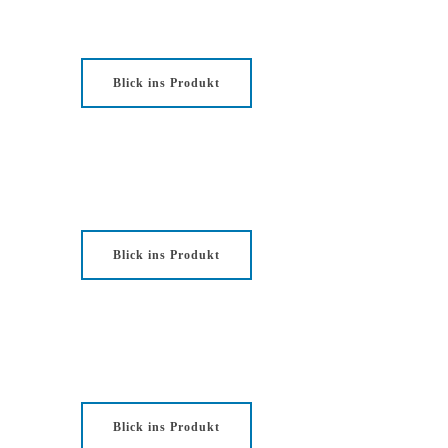
Blick ins Produkt
Blick ins Produkt
Blick ins Produkt