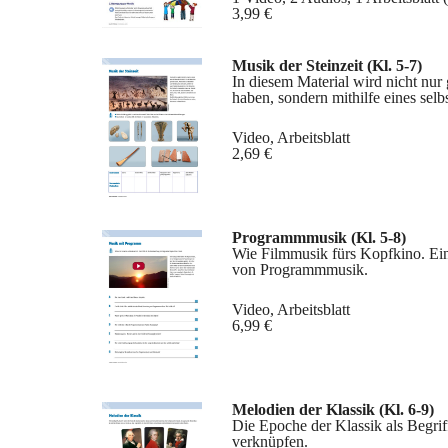
3,99 €
Musik der Steinzeit (Kl. 5-7)
In diesem Material wird nicht nur
haben, sondern mithilfe eines selb
Video, Arbeitsblatt
2,69 €
Programmmusik (Kl. 5-8)
Wie Filmmusik fürs Kopfkino. Ein
von Programmmusik.
Video, Arbeitsblatt
6,99 €
Melodien der Klassik
(Kl. 6-9)
Die Epoche der Klassik als Begrif
verknüpfen.