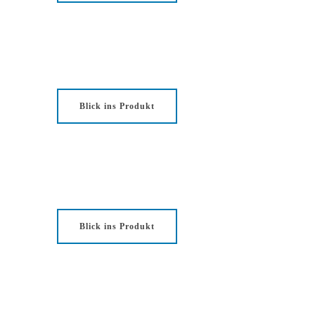
Blick ins Produkt
Blick ins Produkt