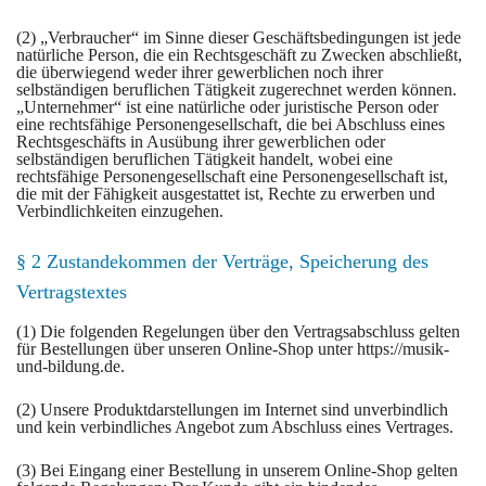
(2) „Verbraucher“ im Sinne dieser Geschäftsbedingungen ist jede
natürliche Person, die ein Rechtsgeschäft zu Zwecken abschließt,
die überwiegend weder ihrer gewerblichen noch ihrer
selbständigen beruflichen Tätigkeit zugerechnet werden können.
„Unternehmer“ ist eine natürliche oder juristische Person oder
eine rechtsfähige Personengesellschaft, die bei Abschluss eines
Rechtsgeschäfts in Ausübung ihrer gewerblichen oder
selbständigen beruflichen Tätigkeit handelt, wobei eine
rechtsfähige Personengesellschaft eine Personengesellschaft ist,
die mit der Fähigkeit ausgestattet ist, Rechte zu erwerben und
Verbindlichkeiten einzugehen.
§ 2 Zustandekommen der Verträge, Speicherung des
Vertragstextes
(1) Die folgenden Regelungen über den Vertragsabschluss gelten
für Bestellungen über unseren Online-Shop unter https://musik-
und-bildung.de.
(2) Unsere Produktdarstellungen im Internet sind unverbindlich
und kein verbindliches Angebot zum Abschluss eines Vertrages.
(3) Bei Eingang einer Bestellung in unserem Online-Shop gelten