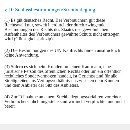
§ 10 Schlussbestimmungen/Streitbeilegung
(1) Es gilt deutsches Recht. Bei Verbrauchern gilt diese
Rechtswahl nur, soweit hierdurch der durch zwingende
Bestimmungen des Rechts des Staates des gewöhnlichen
Aufenthaltes des Verbrauchers gewährte Schutz nicht entzogen
wird (Günstigkeitsprinzip).
(2) Die Bestimmungen des UN-Kaufrechts finden ausdrücklich
keine Anwendung.
(3) Sofern es sich beim Kunden um einen Kaufmann, eine
juristische Person des öffentlichen Rechts oder um ein öffentlich-
rechtliches Sondervermögen handelt, ist Gerichtsstand für alle
Streitigkeiten aus Vertragsverhältnissen zwischen dem Kunden
und dem Anbieter der Sitz des Anbieters.
(4) Zur Teilnahme an einem Streitbeilegungsverfahren vor einer
Verbraucherschlichtungsstelle sind wir nicht verpflichtet und nicht
bereit.