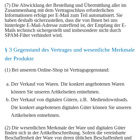
(7) Die Abwicklung der Bestellung und Übermittlung aller im
Zusammenhang mit dem Vertragsschluss erforderlichen
Informationen erfolgt per E-Mail zum Teil automatisiert. Sie
haben deshalb sicherzustellen, dass die von Ihnen bei uns
hinterlegte E-Mail-Adresse zutreffend ist, der Empfang der E-
Mails technisch sichergestellt und insbesondere nicht durch
SPAM-Filter verhindert wird.
§ 3 Gegenstand des Vertrages und wesentliche Merkmale
der Produkte
(1) Bei unserem Online-Shop ist Vertragsgegenstand:
Der Verkauf von Waren. Die konkret angebotenen Waren
können Sie unseren Artikelseiten entnehmen.
Der Verkauf von digitalen Gütern, z.B. Mediendownloads.
Die konkret angebotenen digitalen Güter können Sie unseren
Artikelseiten entnehmen.
(2) Die wesentlichen Merkmale der Ware und digitalen Güter
finden sich in der Artikelbeschreibung. Sofern die vereinbarte
Beschaffenheit der Ware von deren üblichen Beschaffenheit und