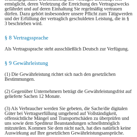
ermöglicht, deren Verletzung die Erreichung des Vertragszwecks
gefährdet und auf deren Einhaltung Sie regelmäßig vertrauen
dürfen. Dazu gehört insbesondere unsere Pflicht zum Tätigwerden
und der Erfüllung der vertraglich geschuldeten Leistung, die in §
3 beschrieben wird.
§ 8 Vertragssprache
Als Vertragssprache steht ausschließlich Deutsch zur Verfügung.
§ 9 Gewährleistung
(1) Die Gewährleistung richtet sich nach den gesetzlichen
Bestimmungen.
(2) Gegenüber Unternehmern beträgt die Gewährleistungsfrist auf
gelieferte Sachen 12 Monate.
(3) Als Verbraucher werden Sie gebeten, die Sache/die digitalen
Güter bei Vertragserfüllung umgehend auf Vollständigkeit,
offensichtliche Mängel und Transportschäden zu überprüfen und
uns sowie dem Spediteur Beanstandungen schnellstmöglich
mitzuteilen. Kommen Sie dem nicht nach, hat dies natürlich keine
Auswirkung auf Ihre gesetzlichen Gewährleistungsansprüche.