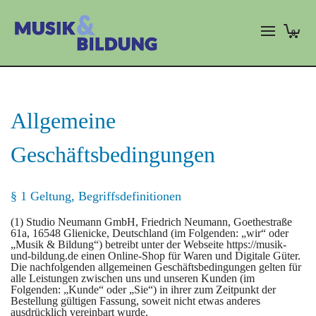
0
Allgemeine
Geschäftsbedingungen
§ 1 Geltung, Begriffsdefinitionen
(1) Studio Neumann GmbH, Friedrich Neumann, Goethestraße
61a, 16548 Glienicke, Deutschland (im Folgenden: „wir“ oder
„Musik & Bildung“) betreibt unter der Webseite https://musik-
und-bildung.de einen Online-Shop für Waren und Digitale Güter.
Die nachfolgenden allgemeinen Geschäftsbedingungen gelten für
alle Leistungen zwischen uns und unseren Kunden (im
Folgenden: „Kunde“ oder „Sie“) in ihrer zum Zeitpunkt der
Bestellung gültigen Fassung, soweit nicht etwas anderes
ausdrücklich vereinbart wurde.