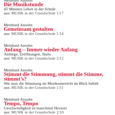
Meinhard Ansohn
Die Musikstunde
45 Minuten Leben in der Schule
aus:
MUSIK in der Grundschule 1/17
Meinhard Ansohn
Gemeinsam gestalten
aus:
MUSIK in der Grundschule 1/14
Meinhard Ansohn
Anfang – Immer wieder Anfang
Anfänge, Eröffnungen, Starts
aus:
MUSIK in der Grundschule 2/12
Meinhard Ansohn
Stimmt die Stimmung, stimmt die Stimme,
stimmt’s?
Wie man die Stimmung im Musikunterricht im Blick behält
aus:
MUSIK in der Grundschule 1/11
Meinhard Ansohn
Tempo, Tempo
Geschwindigkeit ist manchmal Hexerei
aus:
MUSIK in der Grundschule 2/10