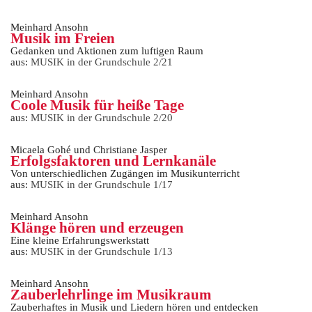
Meinhard Ansohn
Musik im Freien
Gedanken und Aktionen zum luftigen Raum
aus:
MUSIK in der Grundschule 2/21
Meinhard Ansohn
Coole Musik für heiße Tage
aus:
MUSIK in der Grundschule 2/20
Micaela Gohé und Christiane Jasper
Erfolgsfaktoren und Lernkanäle
Von unterschiedlichen Zugängen im Musikunterricht
aus:
MUSIK in der Grundschule 1/17
Meinhard Ansohn
Klänge hören und erzeugen
Eine kleine Erfahrungswerkstatt
aus:
MUSIK in der Grundschule 1/13
Meinhard Ansohn
Zauberlehrlinge im Musikraum
Zauberhaftes in Musik und Liedern hören und entdecken