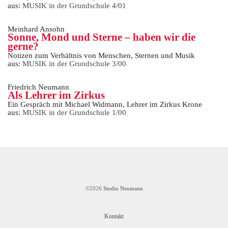
aus:
MUSIK in der Grundschule 4/01
Meinhard Ansohn
Sonne, Mond und Sterne – haben wir die
gerne?
Notizen zum Verhältnis von Menschen, Sternen und Musik
aus:
MUSIK in der Grundschule 3/00
Friedrich Neumann
Als Lehrer im Zirkus
Ein Gespräch mit Michael Widmann, Lehrer im Zirkus Krone
aus:
MUSIK in der Grundschule 1/00
©2026
Studio Neumann
Kontakt