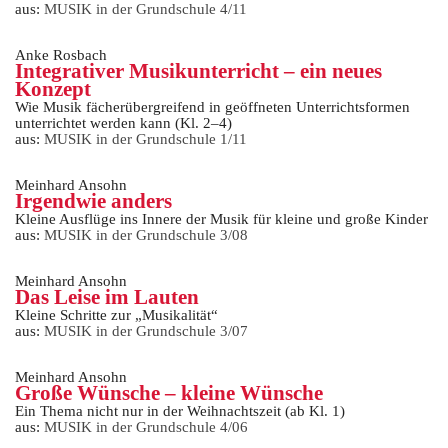
aus:
MUSIK in der Grundschule 4/11
Anke Rosbach
Integrativer Musikunterricht – ein neues
Konzept
Wie Musik fächerübergreifend in geöffneten Unterrichtsformen
unterrichtet werden kann (Kl. 2–4)
aus:
MUSIK in der Grundschule 1/11
Meinhard Ansohn
Irgendwie anders
Kleine Ausflüge ins Innere der Musik für kleine und große Kinder
aus:
MUSIK in der Grundschule 3/08
Meinhard Ansohn
Das Leise im Lauten
Kleine Schritte zur „Musikalität“
aus:
MUSIK in der Grundschule 3/07
Meinhard Ansohn
Große Wünsche – kleine Wünsche
Ein Thema nicht nur in der Weihnachtszeit (ab Kl. 1)
aus:
MUSIK in der Grundschule 4/06