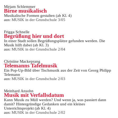
Mirjam Schlemmer
Birne musikalisch
Musikalische Formen gestalten (ab Kl. 4)
aus:
MUSIK in der Grundschule 3/05
Frigga Schnelle
Begrüßung hier und dort
In einer Stadt sollen Begrüßungsplätze gefunden werden. Die
Musik hilft dabei (ab Kl. 3)
aus:
MUSIK in der Grundschule 2/04
Christine Mackeprang
Telemanns Tafelmusik
Ein Pop-Up-Bild über Tischmusik aus der Zeit von Georg Philipp
Telemann
aus:
MUSIK in der Grundschule 2/03
Meinhard Ansohn
Musik mit Verfallsdatum
Kann Musik zu Müll werden? Und wenn ja, was passiert dann
damit? Hintergründige Gedanken und ein kleines
Unterrichtsprojekt (ab Kl. 4)
aus:
MUSIK in der Grundschule 2/02