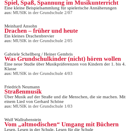
Spiel, Spaß, Spannung im Musikunterricht
Eine kleine Beispielsammlung für spielerische Annäherungen
aus:
MUSIK in der Grundschule 2/07
Meinhard Ansohn
Drachen – früher und heute
Ein kleines Drachenbrevier
aus:
MUSIK in der Grundschule 2/05
Gabriele Schellberg / Heiner Gembris
Was Grundschulkinder (nicht) hören wollen
Eine neue Studie über Musikpräferenzen von Kindern der 1. bis 4.
Klasse
aus:
MUSIK in der Grundschule 4/03
Friedrich Neumann
Straßenmusik
Über Musik auf der Straße und die Menschen, die sie machen. Mit
einem Lied von Gerhard Schöne
aus:
MUSIK in der Grundschule 1/03
Wulf Wallrabenstein
Vom „altmodischen“ Umgang mit Büchern
Lesen, Lesen in der Schule, Lesen für die Schule