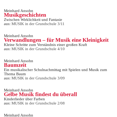
Meinhard Ansohn
Musikgeschichten
Zwischen Wirklichkeit und Fantasie
aus:
MUSIK in der Grundschule 3/11
Meinhard Ansohn
Verwandlungen – für Musik eine Kleinigkeit
Kleine Schritte zum Verständnis einer großen Kraft
aus:
MUSIK in der Grundschule 4/10
Meinhard Ansohn
Baumzeit
Ein musikalischer Schulnachmittag mit Spielen und Musik zum
Thema Baum
aus:
MUSIK in der Grundschule 3/09
Meinhard Ansohn
Gelbe Musik findest du überall
Kinderlieder über Farben
aus:
MUSIK in der Grundschule 2/08
Meinhard Ansohn