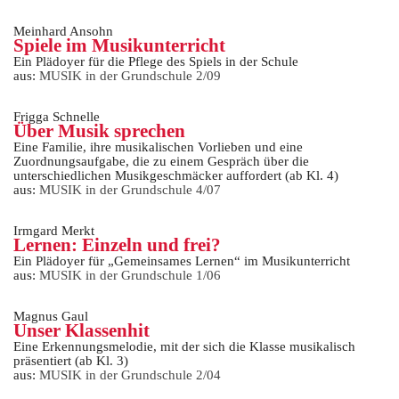
Meinhard Ansohn
Spiele im Musikunterricht
Ein Plädoyer für die Pflege des Spiels in der Schule
aus:
MUSIK in der Grundschule 2/09
Frigga Schnelle
Über Musik sprechen
Eine Familie, ihre musikalischen Vorlieben und eine
Zuordnungsaufgabe, die zu einem Gespräch über die
unterschiedlichen Musikgeschmäcker auffordert (ab Kl. 4)
aus:
MUSIK in der Grundschule 4/07
Irmgard Merkt
Lernen: Einzeln und frei?
Ein Plädoyer für „Gemeinsames Lernen“ im Musikunterricht
aus:
MUSIK in der Grundschule 1/06
Magnus Gaul
Unser Klassenhit
Eine Erkennungsmelodie, mit der sich die Klasse musikalisch
präsentiert (ab Kl. 3)
aus:
MUSIK in der Grundschule 2/04