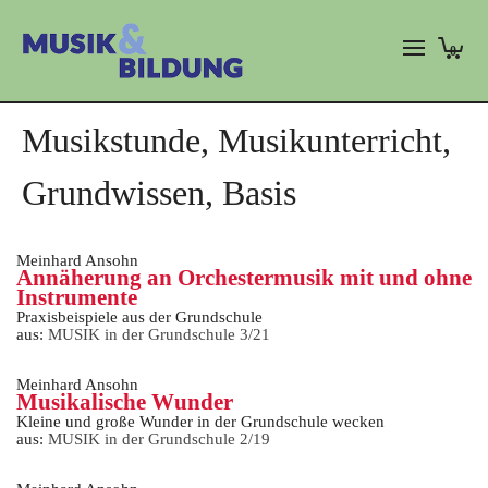
0
Musikstunde, Musikunterricht,
Grundwissen, Basis
Meinhard Ansohn
Annäherung an Orchestermusik mit und ohne
Instrumente
Praxisbeispiele aus der Grundschule
aus:
MUSIK in der Grundschule 3/21
Meinhard Ansohn
Musikalische Wunder
Kleine und große Wunder in der Grundschule wecken
aus:
MUSIK in der Grundschule 2/19