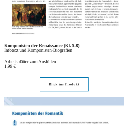
Komponisten der Renaissance (Kl. 5-8)
Infotext und Komponisten-Biografien
Arbeitsblätter zum Ausfüllen
1,99 €
Blick ins Produkt