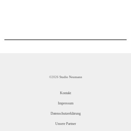
©2026
Studio Neumann
Kontakt
Impressum
Datenschutzerklärung
Unsere Partner