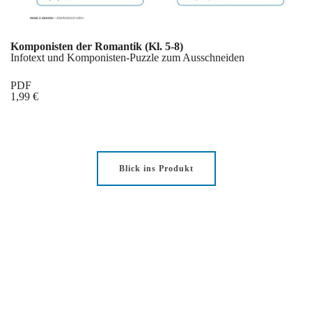
Komponisten der Romantik (Kl. 5-8)
Infotext und Komponisten-Puzzle zum Ausschneiden
PDF
1,99 €
Blick ins Produkt