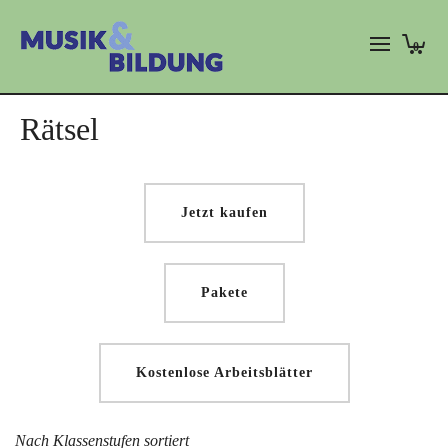
0
Rätsel
Jetzt kaufen
Pakete
Kostenlose Arbeitsblätter
Nach Klassenstufen sortiert