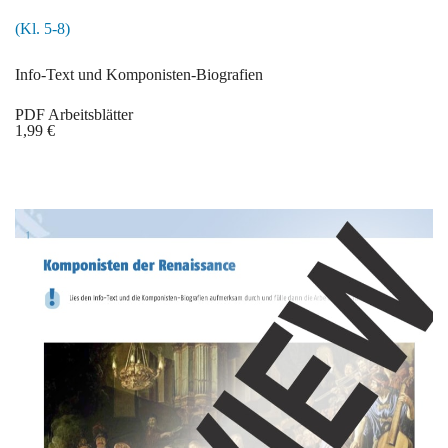
(Kl. 5-8)
Info-Text und Komponisten-Biografien
PDF Arbeitsblätter
1,99 €