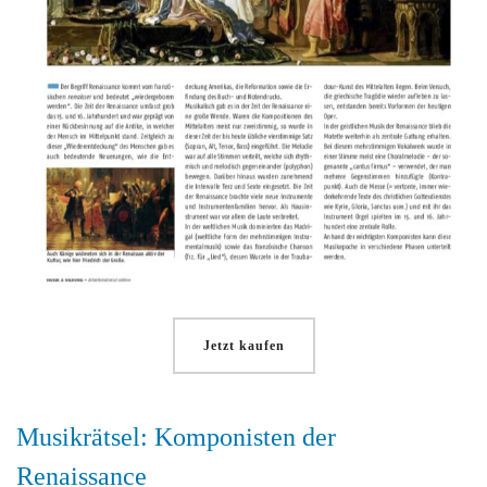
Jetzt kaufen
Musikrätsel: Komponisten der
Renaissance