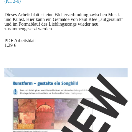
(Kl. 3-6)
Dieses Arbeitsblatt ist eine Fächerverbindung zwischen Musik
und Kunst. Hier kann ein Gemälde von Paul Klee „aufgeräumt“
und im Formablauf des Lieblingssongs wieder neu
zusammengesetzt werden.
PDF Arbeitsblatt
1,29 €