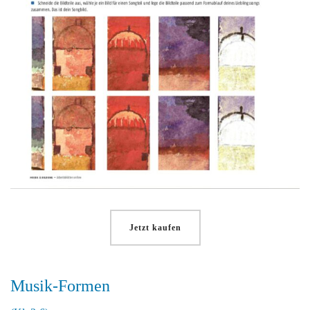
Jetzt kaufen
Musik-Formen