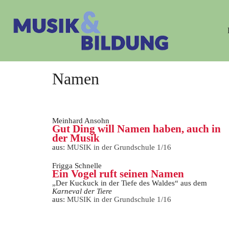
Namen
Meinhard Ansohn
Gut Ding will Namen haben, auch in
der Musik
aus:
MUSIK in der Grundschule 1/16
Frigga Schnelle
Ein Vogel ruft seinen Namen
„Der Kuckuck in der Tiefe des Waldes“ aus dem
Karneval der Tiere
aus:
MUSIK in der Grundschule 1/16