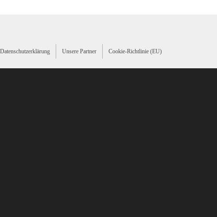
Datenschutzerklärung
Unsere Partner
Cookie-Richtlinie (EU)