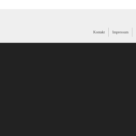
Kontakt
Impressum