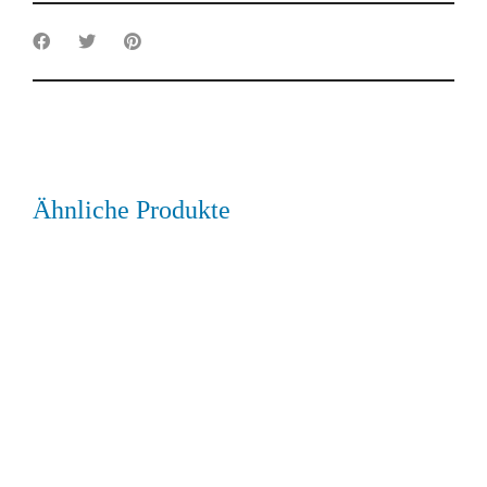
Ähnliche Produkte