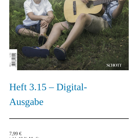
Heft 3.15 – Digital-
Ausgabe
7,99
€