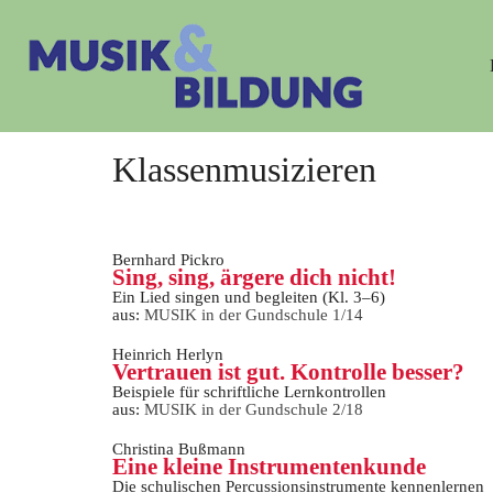
Klassenmusizieren
Bernhard Pickro
Sing, sing, ärgere dich nicht!
Ein Lied singen und begleiten (Kl. 3–6)
aus:
MUSIK in der Gundschule 1/14
Heinrich Herlyn
Vertrauen ist gut. Kontrolle besser?
Beispiele für schriftliche Lernkontrollen
aus:
MUSIK in der Gundschule 2/18
Christina Bußmann
Eine kleine Instrumentenkunde
Die schulischen Percussionsinstrumente kennenlernen