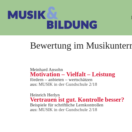
Bewertung im Musikunterr
Meinhard Ansohn
Motivation – Vielfalt – Leistung
fördern – anbieten – wertschätzen
aus:
MUSIK in der Gundschule 2/18
Heinrich Herlyn
Vertrauen ist gut. Kontrolle besser?
Beispiele für schriftliche Lernkontrollen
aus:
MUSIK in der Gundschule 2/18