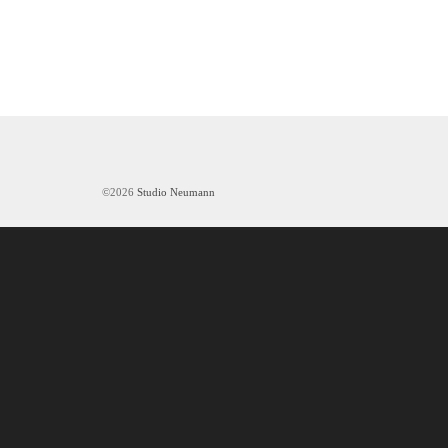
©2026
Studio Neumann