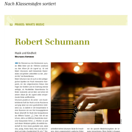
Nach Klassenstufen sortiert