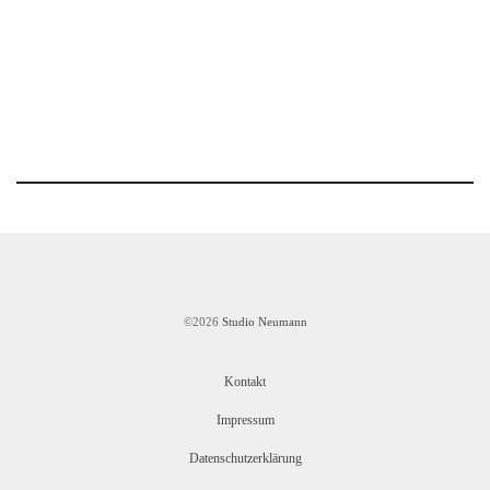
©2026
Studio Neumann
Kontakt
Impressum
Datenschutzerklärung