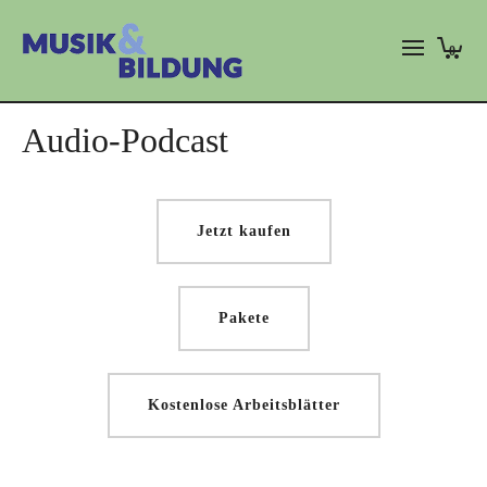
0
Audio-Podcast
Jetzt kaufen
Pakete
Kostenlose Arbeitsblätter