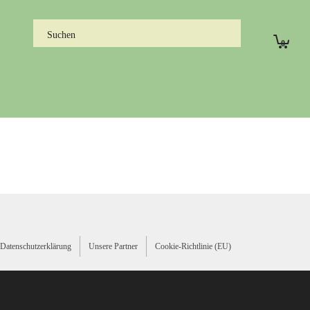
0
Datenschutzerklärung
Unsere Partner
Cookie-Richtlinie (EU)