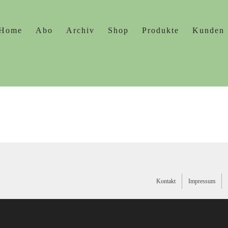
Home
Abo
Archiv
Shop
Produkte
Kunden
Kontakt
Impressum