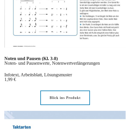
Noten und Pausen (Kl. 3-8)
Noten- und Pausenwerte, Notenwertverlängerungen
Infotext, Arbeitsblatt, Lösungsmuster
1,99 €
Blick ins Produkt