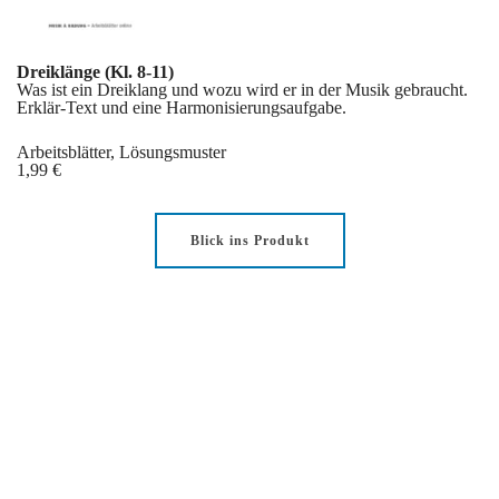
Dreiklänge (Kl. 8-11)
Was ist ein Dreiklang und wozu wird er in der Musik gebraucht.
Erklär-Text und eine Harmonisierungsaufgabe.
Arbeitsblätter, Lösungsmuster
1,99 €
Blick ins Produkt