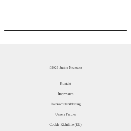
©2026
Studio Neumann
Kontakt
Impressum
Datenschutzerklärung
Unsere Partner
Cookie-Richtlinie (EU)