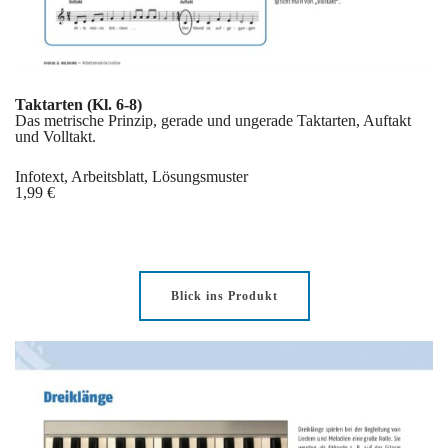
Taktarten (Kl. 6-8)
Das metrische Prinzip, gerade und ungerade Taktarten, Auftakt
und Volltakt.
Infotext, Arbeitsblatt, Lösungsmuster
1,99 €
Blick ins Produkt