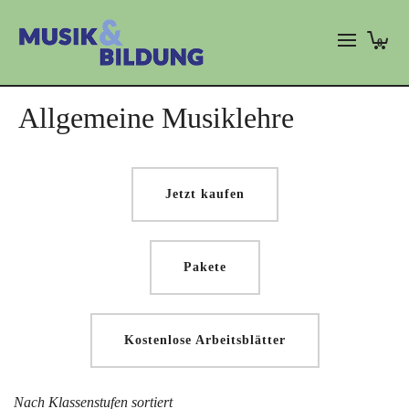
0
Allgemeine Musiklehre
Jetzt kaufen
Pakete
Kostenlose Arbeitsblätter
Nach Klassenstufen sortiert