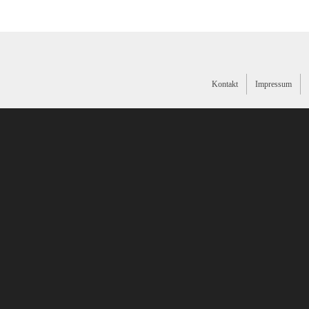
Kontakt
Impressum