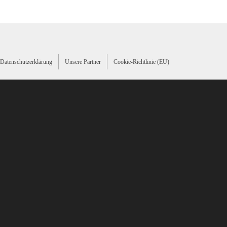
Datenschutzerklärung
Unsere Partner
Cookie-Richtlinie (EU)