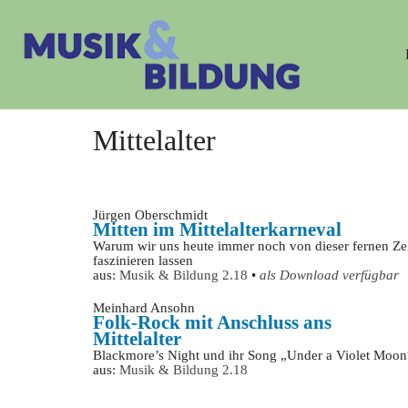
Mittelalter
Jürgen Oberschmidt
Mitten im Mittelalterkarneval
Warum wir uns heute immer noch von dieser fernen Ze
faszinieren lassen
aus:
Musik & Bildung 2.18
•
als Download verfügbar
Meinhard Ansohn
Folk-Rock mit Anschluss ans
Mittelalter
Blackmore’s Night und ihr Song „Under a Violet Moon
aus:
Musik & Bildung 2.18