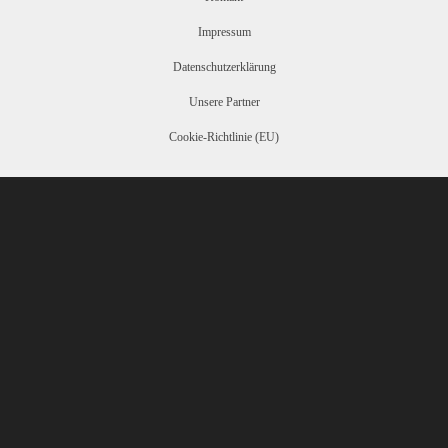
Impressum
Datenschutzerklärung
Unsere Partner
Cookie-Richtlinie (EU)