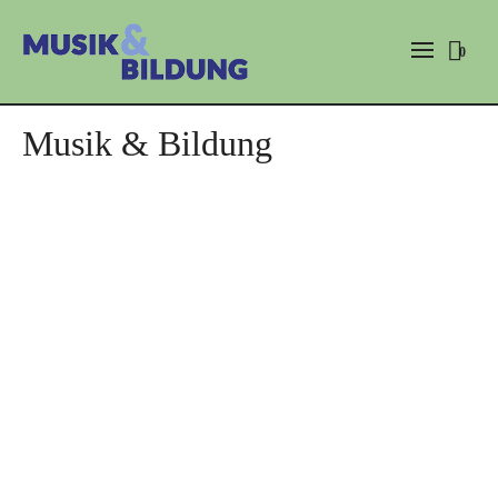
0
Musik & Bildung