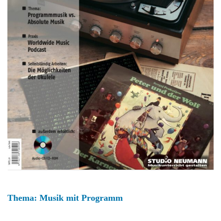
Thema: Musik mit Programm