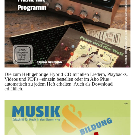
Die zum Heft gehörige Hybrid-CD mit allen Liedern, Playbacks,
Videos und PDFs –einzeln bestellen oder im
Abo Plus+
automatisch zu jedem Heft erhalten. Auch als
Download
erhältlich.