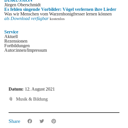
DISKUSSION
Jürgen Oberschmidt
Es fehlen singende Vorbilder: Vögel verlernen ihre Lieder
Was wir Menschen vom Warzenhonigfresser lernen können
als Download verfü
gbar
kostenlos
Service
Aktuell
Rezensionen
Fortbildungen
Autor:innen/Impressum
Datum:
12. August 2021
Musik & Bildung
Share