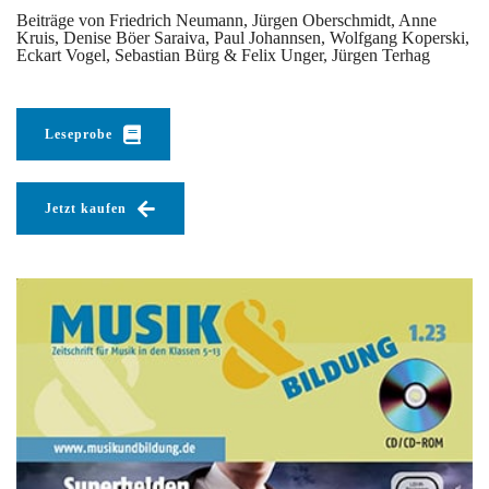
Beiträge von Friedrich Neumann, Jürgen Oberschmidt, Anne
Kruis, Denise Böer Saraiva, Paul Johannsen, Wolfgang Koperski,
Eckart Vogel, Sebastian Bürg & Felix Unger, Jürgen Terhag
Leseprobe
Jetzt kaufen