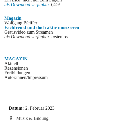
als Download verfü
gbar
1,99 €
Magazin
Wolfgang Pfeiffer
Fachfremd und doch aktiv musizieren
Gratisvideo zum Streamen
als Download verfügbar
kostenlos
MAGAZIN
Aktuell
Rezensionen
Fortbildungen
Autor:innen/Impressum
Datum:
2. Februar 2023
Musik & Bildung