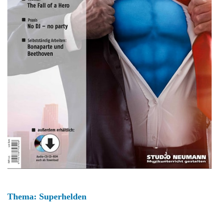
Thema: Superhelden