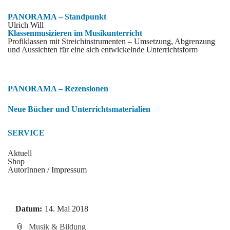
PANORAMA – Standpunkt
Ulrich Will
Klassenmusizieren im Musikunterricht
Profiklassen mit Streichinstrumenten – Umsetzung, Abgrenzung
und Aussichten für eine sich entwickelnde Unterrichtsform
PANORAMA – Rezensionen
Neue Bücher und Unterrichtsmaterialien
SERVICE
Aktuell
Shop
AutorInnen / Impressum
Datum:
14. Mai 2018
Musik & Bildung