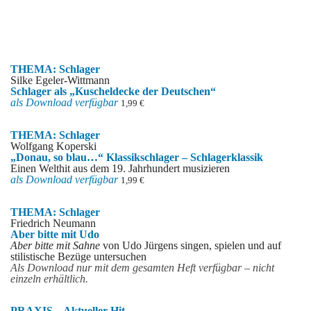
THEMA: Schlager
Silke Egeler-Wittmann
Schlager als „Kuscheldecke der Deutschen“
als Download verfügbar
1,99 €
THEMA: Schlager
Wolfgang Koperski
„Donau, so blau…“ Klassikschlager – Schlagerklassik
Einen Welthit aus dem 19. Jahrhundert musizieren
als Download verfügbar
1,99 €
THEMA: Schlager
Friedrich Neumann
Aber bitte mit Udo
Aber bitte mit Sahne
von Udo Jürgens singen, spielen und auf
stilistische Bezüge untersuchen
Als Download nur mit dem gesamten Heft verfügbar – nicht
einzeln erhältlich.
PRAXIS – Aktueller Hit