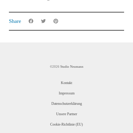
Share
©2026
Studio Neumann
Kontakt
Impressum
Datenschutzerklärung
Unsere Partner
Cookie-Richtlinie (EU)