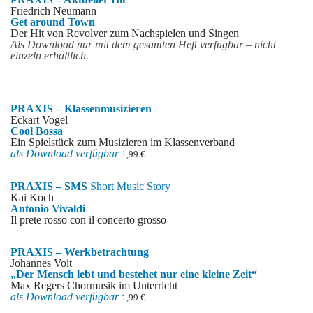
Friedrich Neumann
Get around Town
Der Hit von Revolver zum Nachspielen und Singen
Als Download nur mit dem gesamten Heft verfügbar – nicht
einzeln erhältlich.
PRAXIS – Klassenmusizieren
Eckart Vogel
Cool Bossa
Ein Spielstück zum Musizieren im Klassenverband
als Download verfügbar
1,99 €
PRAXIS – SMS
Short Music Story
Kai Koch
Antonio Vivaldi
Il prete rosso con il concerto grosso
PRAXIS – Werkbetrachtung
Johannes Voit
„Der Mensch lebt und bestehet nur eine kleine Zeit“
Max Regers Chormusik im Unterricht
als Download verfügbar
1,99 €