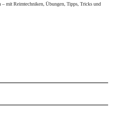
 – mit Reimtechniken, Übungen, Tipps, Tricks und