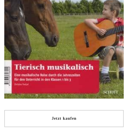
Jetzt kaufen