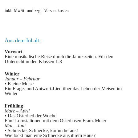
inkl. MwSt. und zzgl. Versandkosten
Aus dem Inhalt:
Vorwort
Eine musikalische Reise durch die Jahreszeiten. Für den
Unterricht in den Klassen 1-3
Winter
Januar – Februar
• Kleine Meise
Ein Frage- und Antwort-Lied über das Leben der Meisen im
Winter
Frühling
März – April
• Das Osterlied der Woche
Fünf Lernstationen mit dem Osterhasen Franz Meier
Mai – Juni
• Schnecke, Schnecke, komm heraus!
Wie lockt man eine Schnecke aus ihrem Haus?