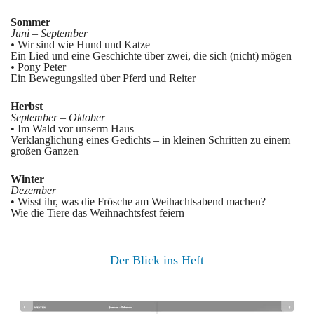
Sommer
Juni – September
•
Wir sind wie Hund und Katze
Ein Lied und eine Geschichte über zwei, die sich (nicht) mögen
•
Pony Peter
Ein Bewegungslied über Pferd und Reiter
Herbst
September – Oktober
• Im Wald vor unserm Haus
Verklanglichung eines Gedichts – in kleinen Schritten zu einem
großen Ganzen
Winter
Dezember
• Wisst ihr, was die Frösche am Weihachtsabend machen?
Wie die Tiere das Weihnachtsfest feiern
Der Blick ins Heft