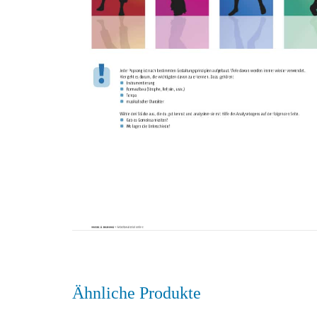
Ähnliche Produkte