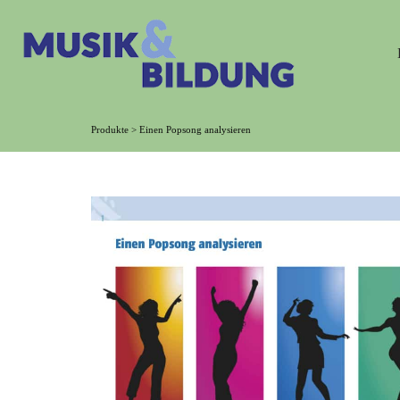
Produkte
>
Einen Popsong analysieren